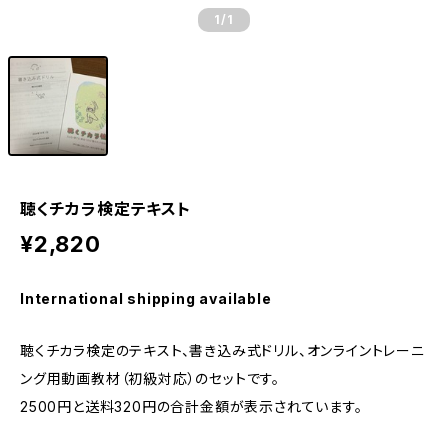
1
/1
聴くチカラ検定テキスト
¥2,820
International shipping available
聴くチカラ検定のテキスト、書き込み式ドリル、オンライントレーニ
ング用動画教材（初級対応）のセットです。
2500円と送料320円の合計金額が表示されています。