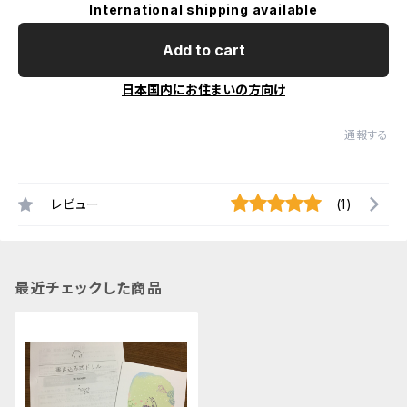
International shipping available
Add to cart
日本国内にお住まいの方向け
通報する
レビュー
(1)
最近チェックした商品