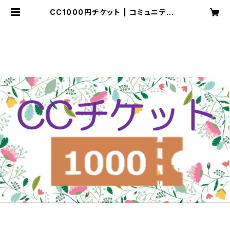
CC1000円チケット | コミュニティカ
ウンセラー協会オンライン決済ページ