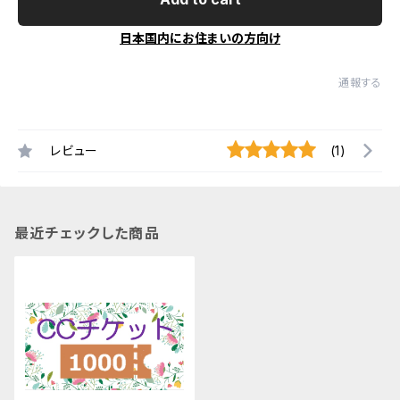
日本国内にお住まいの方向け
通報する
レビュー
(1)
最近チェックした商品