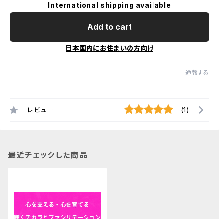
International shipping available
Add to cart
日本国内にお住まいの方向け
通報する
レビュー
(1)
最近チェックした商品