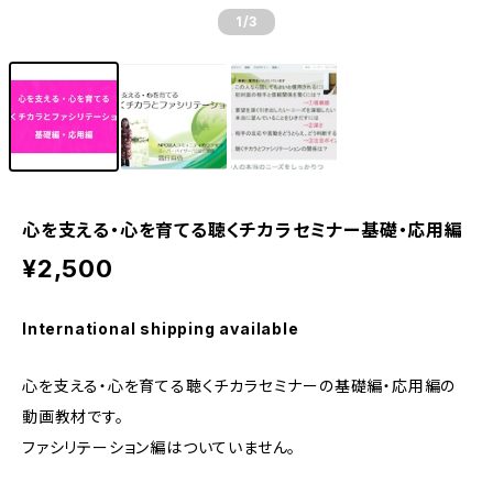
1
/3
心を支える・心を育てる聴くチカラセミナー基礎・応用編
¥2,500
International shipping available
心を支える・心を育てる聴くチカラセミナーの基礎編・応用編の
動画教材です。
ファシリテーション編はついていません。