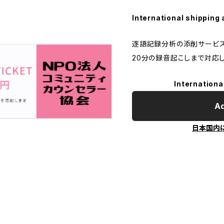
International shipping 
逐語記録分析の添削サービス
20分の録音起こしまで対応し
Internationa
Ad
日本国内