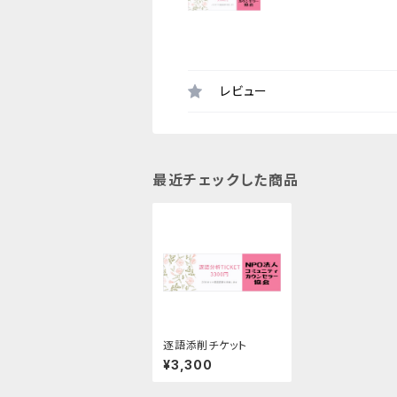
レビュー
最近チェックした商品
逐語添削チケット
¥3,300