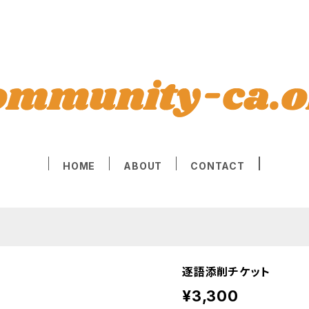
HOME
ABOUT
CONTACT
逐語添削チケット
¥3,300