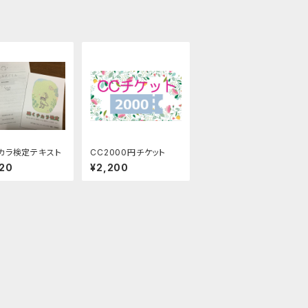
カラ検定テキスト
CC2000円チケット
20
¥2,200